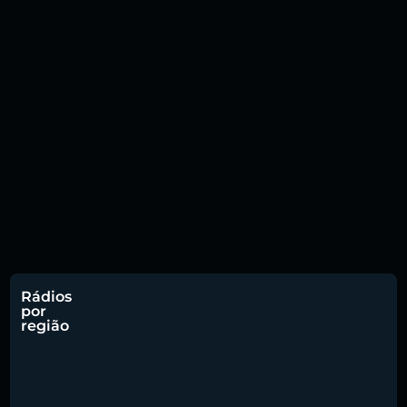
Rádios
por
região