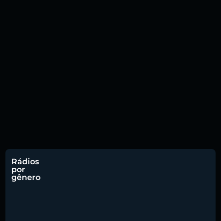
Rádios
por
gênero