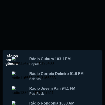
Rádios
Rádio Cultura 103.1 FM
por
gênero
Popular
Rádio Correio Delmiro 91.9 FM
Eclética
Rádio Jovem Pan 94.1 FM
Pop-Rock
Rádio Rondonia 1030 AM