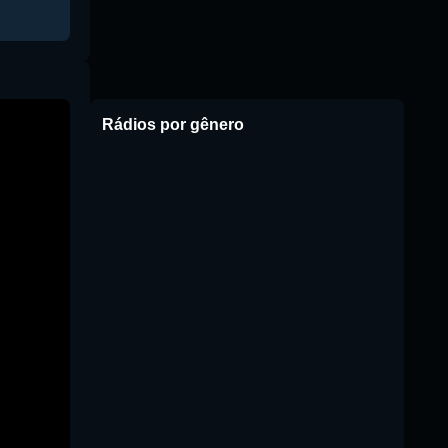
Rádios por gênero