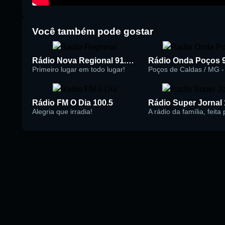
Você também pode gostar
Rádio Nova Regional 91.5 FM
Rádio Onda Poços 
Primeiro lugar em todo lugar!
Poços de Caldas / MG - 
Rádio FM O Dia 100.5
Alegria que irradia!
A rádio da família, feita