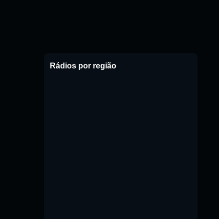
Rádios por região