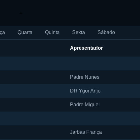
ça
Quarta
Quinta
Sexta
Sábado
Apresentador
Padre Nunes
DR Ygor Anjo
Padre Miguel
Jarbas França