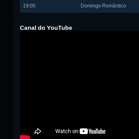
19:00
Domingo Romântico
Canal do YouTube