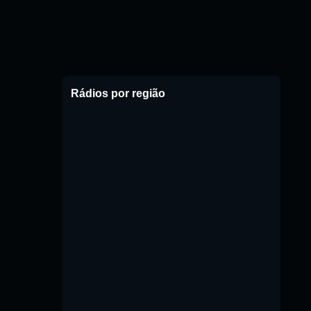
Rádios por região