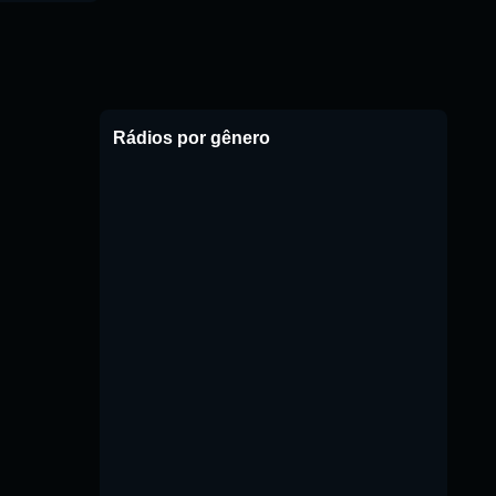
Rádios por gênero