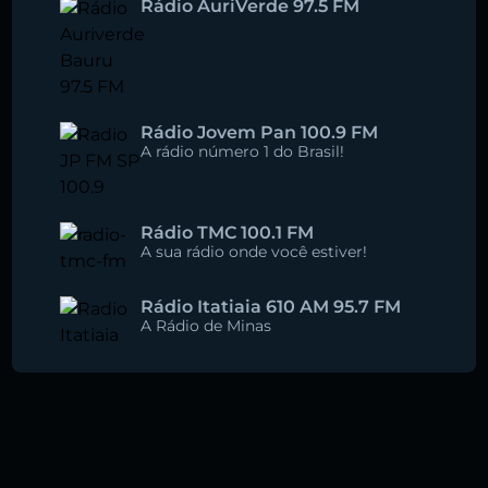
Rádio AuriVerde 97.5 FM
Rádio Jovem Pan 100.9 FM
A rádio número 1 do Brasil!
Rádio TMC 100.1 FM
A sua rádio onde você estiver!
Rádio Itatiaia 610 AM 95.7 FM
A Rádio de Minas