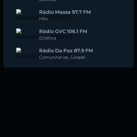
Rádio Massa 97.7 FM
Hits
Rádio GVC 106.1 FM
Eclética
Rádio Da Paz 87.9 FM
Comunitárias
,
Gospel