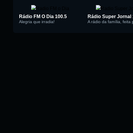
Rádio FM O Dia 100.5
Alegria que irradia!
A rádio da família, feita