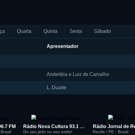
ça
Quarta
Quinta
Sexta
Sábado
Apresentador
Anderléia e Luiz de Carvalho
L. Duarte
96.7 FM
Rádio Nova Cultura 93.1 FM
Brasil
Do seu jeito no seu estilo!
Recife / PE - Brasil