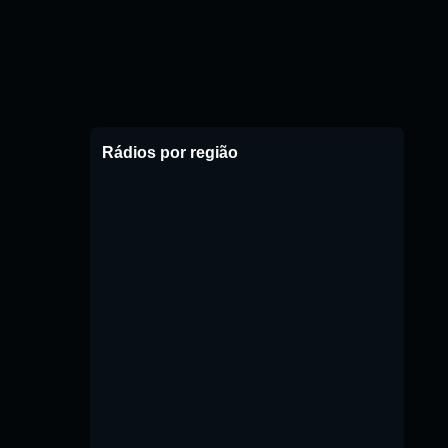
Rádios por região