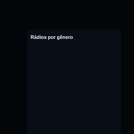
Rádios por gênero