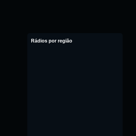
Rádios por região