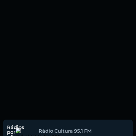
Rádios
Rádio Cultura 95.1 FM
por