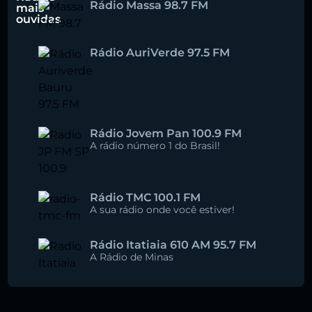
Rádio Massa 98.7 FM
mais
ouvidas
Rádio AuriVerde 97.5 FM
Rádio Jovem Pan 100.9 FM
A rádio número 1 do Brasil!
Rádio TMC 100.1 FM
A sua rádio onde você estiver!
Rádio Itatiaia 610 AM 95.7 FM
A Rádio de Minas