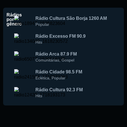
Rádios
Rádio Cultura São Borja 1260 AM
por
gênero
Popular
Rádio Excesso FM 90.9
Hits
Rádio Arca 87.9 FM
Comunitárias
,
Gospel
Rádio Cidade 98.5 FM
Eclética
,
Popular
Rádio Cultura 92.3 FM
Hits