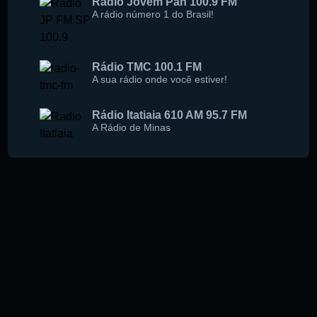
Rádio Jovem Pan 100.9 FM
A rádio número 1 do Brasil!
Rádio TMC 100.1 FM
A sua rádio onde você estiver!
Rádio Itatiaia 610 AM 95.7 FM
A Rádio de Minas