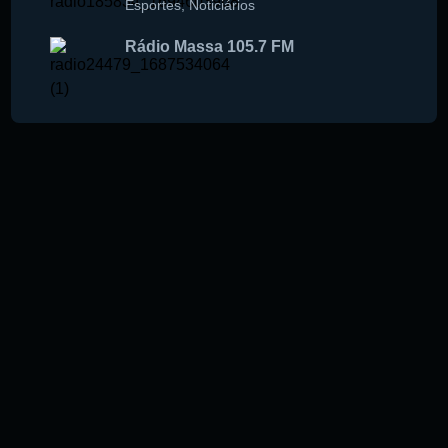
Esportes
,
Noticiários
Rádio Massa 105.7 FM