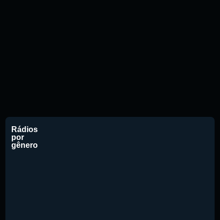
Rádios
por
gênero