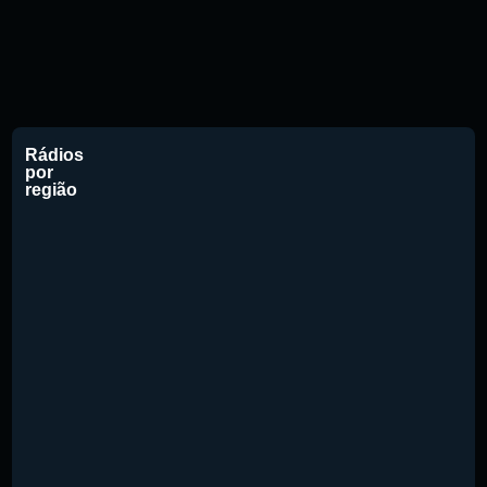
Rádios
por
região