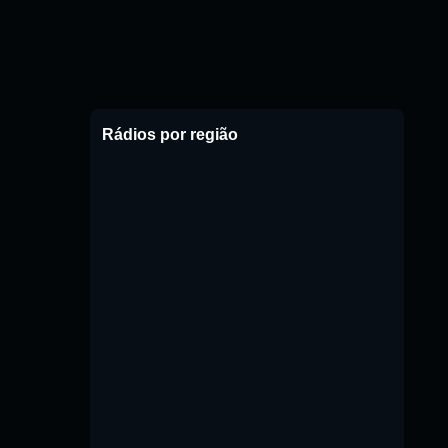
Rádios por região