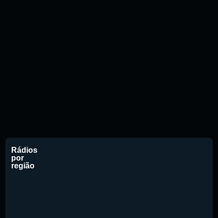
Rádios
por
região