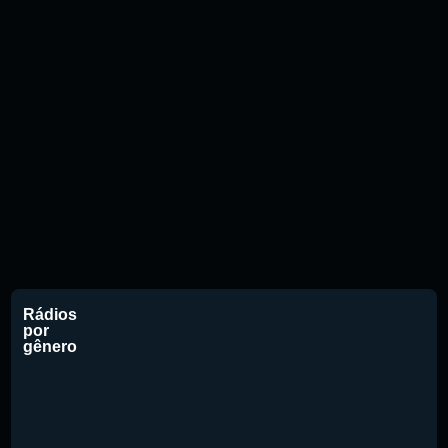
Rádios
por
gênero