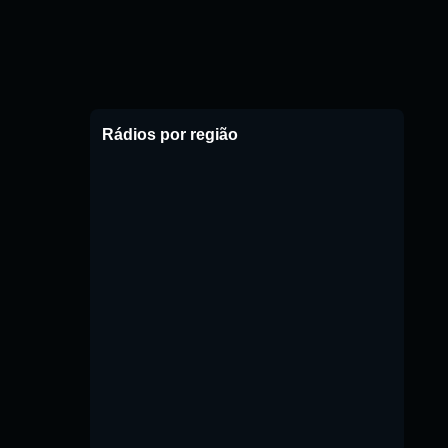
Rádios por região