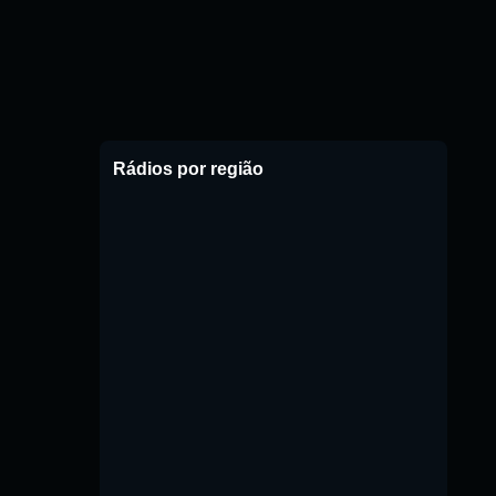
Rádios por região