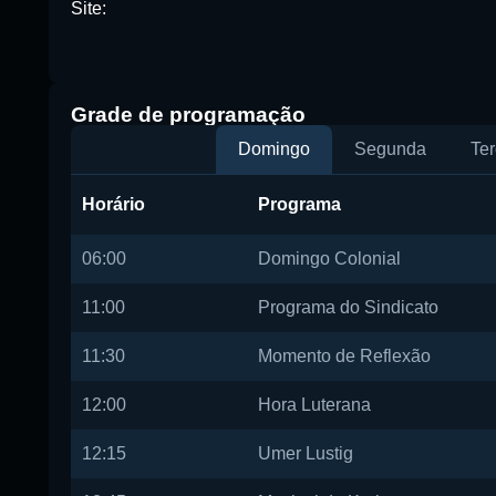
Site:
Buscar rádio
Grade de programação
Domingo
Segunda
Ter
Horário
Programa
06:00
Domingo Colonial
11:00
Programa do Sindicato
11:30
Momento de Reflexão
12:00
Hora Luterana
12:15
Umer Lustig