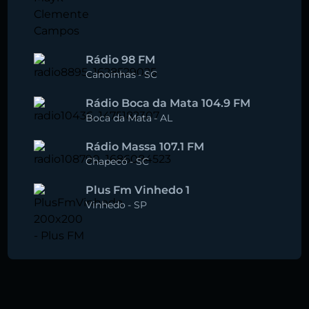
Rádio 98 FM
Canoinhas
-
SC
Rádio Boca da Mata 104.9 FM
Boca da Mata
-
AL
Rádio Massa 107.1 FM
Chapecó
-
SC
Plus Fm Vinhedo 1
Vinhedo
-
SP