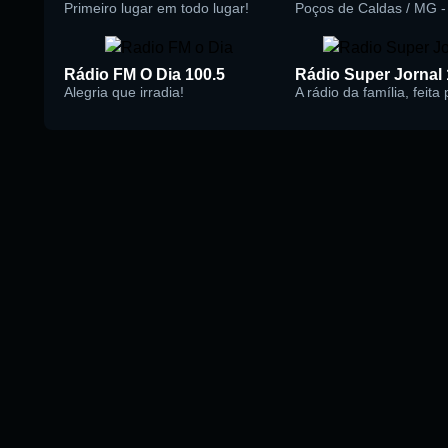
Primeiro lugar em todo lugar!
Poços de Caldas / MG - 
Rádio FM O Dia 100.5
Alegria que irradia!
A rádio da família, feita