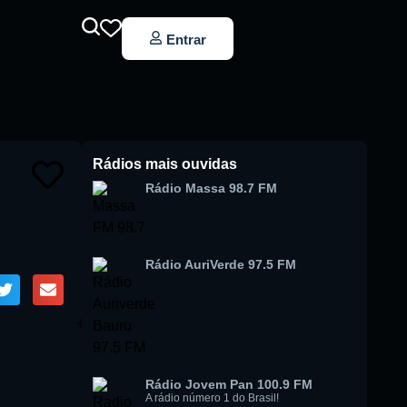
Entrar
Rádios mais ouvidas
Rádio Massa 98.7 FM
Rádio AuriVerde 97.5 FM
Rádio Jovem Pan 100.9 FM
A rádio número 1 do Brasil!