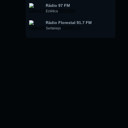
Rádio 97 FM
Eclética
Rádio Florestal 91.7 FM
Sertanejo