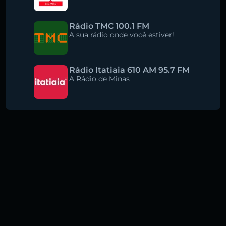
Rádio TMC 100.1 FM
A sua rádio onde você estiver!
Rádio Itatiaia 610 AM 95.7 FM
A Rádio de Minas