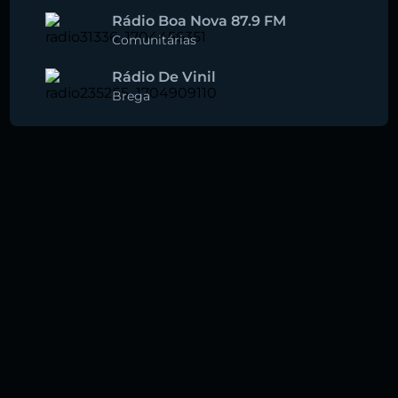
Rádio Boa Nova 87.9 FM
Comunitárias
Rádio De Vinil
Brega