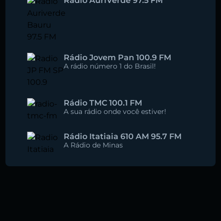
Rádio AuriVerde 97.5 FM
Rádio Jovem Pan 100.9 FM
A rádio número 1 do Brasil!
Rádio TMC 100.1 FM
A sua rádio onde você estiver!
Rádio Itatiaia 610 AM 95.7 FM
A Rádio de Minas