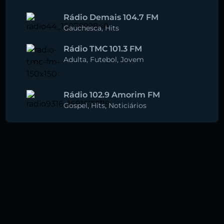
Rádio Demais 104.7 FM
Gauchesca
,
Hits
Rádio TMC 101.3 FM
Adulta
,
Futebol
,
Jovem
Rádio 102.9 Amorim FM
Gospel
,
Hits
,
Noticiários