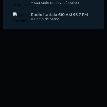
A sua rádio onde você estiver!
Rádio Itatiaia 610 AM 95.7 FM
A Rádio de Minas