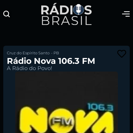
Cruz do Espírito Santo
-
PB
Rádio Nova 106.3 FM
A Rádio do Povo!