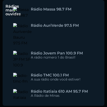
Rádios
Rádio Massa 98.7 FM
mais
ouvidas
Rádio AuriVerde 97.5 FM
Rádio Jovem Pan 100.9 FM
A rádio número 1 do Brasil!
Rádio TMC 100.1 FM
A sua rádio onde você estiver!
Rádio Itatiaia 610 AM 95.7 FM
A Rádio de Minas