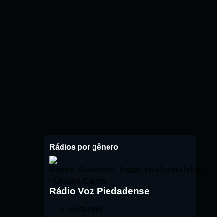
Rádios por gênero
Rádio Voz Piedadense
Sertanejo