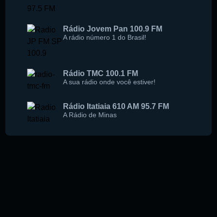
Rádio Jovem Pan 100.9 FM
A rádio número 1 do Brasil!
Rádio TMC 100.1 FM
A sua rádio onde você estiver!
Rádio Itatiaia 610 AM 95.7 FM
A Rádio de Minas