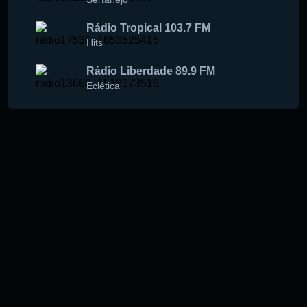
Rádio Tropical 103.7 FM
Hits
Rádio Liberdade 89.9 FM
Eclética