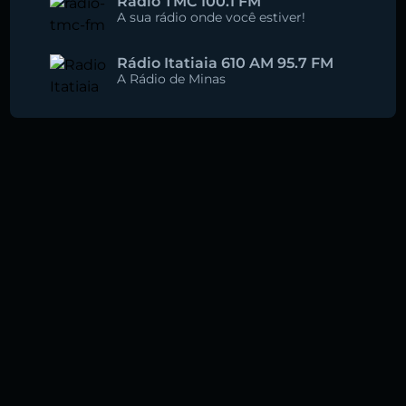
Rádio TMC 100.1 FM
A sua rádio onde você estiver!
Rádio Itatiaia 610 AM 95.7 FM
A Rádio de Minas