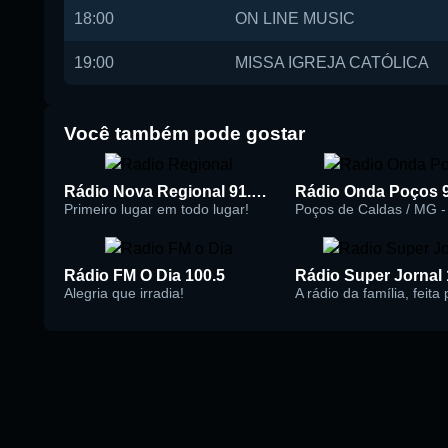
18:00
ON LINE MUSIC
19:00
MISSA IGREJA CATÓLICA
Você também pode gostar
Rádio Nova Regional 91.5 FM
Rádio Onda Poços 
Primeiro lugar em todo lugar!
Poços de Caldas / MG - 
Rádio FM O Dia 100.5
Alegria que irradia!
A rádio da família, feita