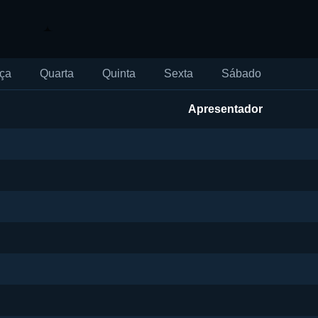
ça
Quarta
Quinta
Sexta
Sábado
Apresentador