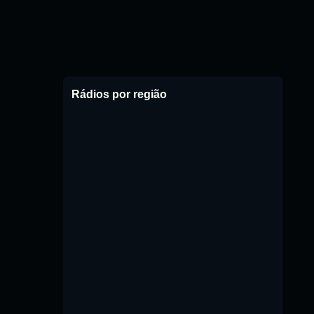
Rádios por região