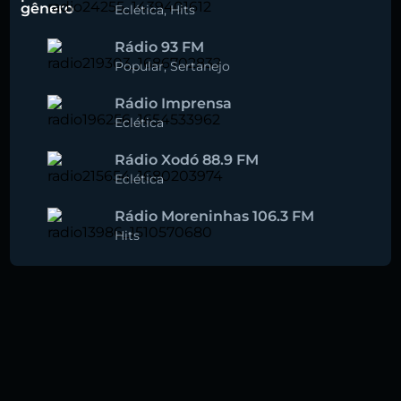
gênero
Eclética
,
Hits
Rádio 93 FM
Popular
,
Sertanejo
Rádio Imprensa
Eclética
Rádio Xodó 88.9 FM
Eclética
Rádio Moreninhas 106.3 FM
Hits