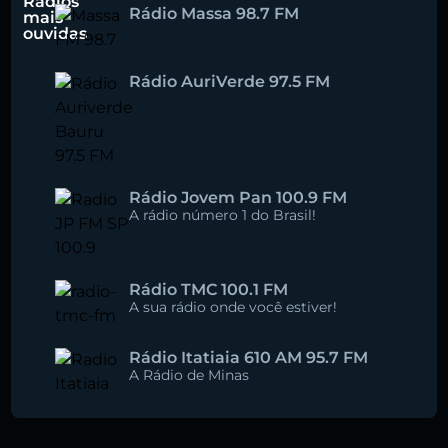
Rádios
Rádio Massa 98.7 FM
mais
ouvidas
Rádio AuriVerde 97.5 FM
Rádio Jovem Pan 100.9 FM
A rádio número 1 do Brasil!
Rádio TMC 100.1 FM
A sua rádio onde você estiver!
Rádio Itatiaia 610 AM 95.7 FM
A Rádio de Minas