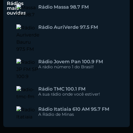
Rádios
Rádio Massa 98.7 FM
mais
ouvidas
Rádio AuriVerde 97.5 FM
Rádio Jovem Pan 100.9 FM
A rádio número 1 do Brasil!
Rádio TMC 100.1 FM
A sua rádio onde você estiver!
Rádio Itatiaia 610 AM 95.7 FM
A Rádio de Minas