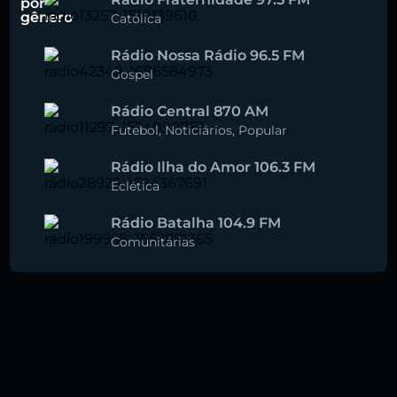
por
gênero
Católica
Rádio Nossa Rádio 96.5 FM
Gospel
Rádio Central 870 AM
Futebol
,
Noticiários
,
Popular
Rádio Ilha do Amor 106.3 FM
Eclética
Rádio Batalha 104.9 FM
Comunitárias