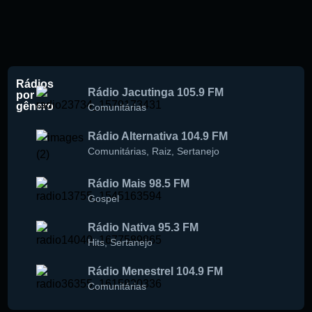
Rádios
Rádio Jacutinga 105.9 FM
por
gênero
Comunitárias
Rádio Alternativa 104.9 FM
Comunitárias
,
Raiz
,
Sertanejo
Rádio Mais 98.5 FM
Gospel
Rádio Nativa 95.3 FM
Hits
,
Sertanejo
Rádio Menestrel 104.9 FM
Comunitárias