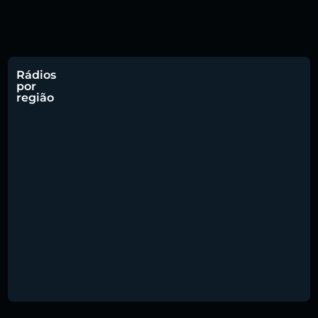
Rádios
por
região