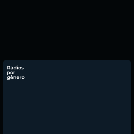
Rádios
por
gênero