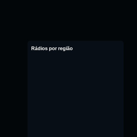
Rádios por região