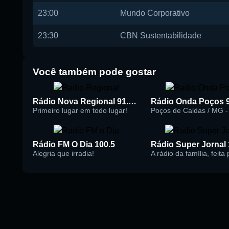
23:00
Mundo Corporativo
23:30
CBN Sustentabilidade
Você também pode gostar
Rádio Nova Regional 91.5 FM
Rádio Onda Poços 
Primeiro lugar em todo lugar!
Poços de Caldas / MG - 
Rádio FM O Dia 100.5
Alegria que irradia!
A rádio da família, feita