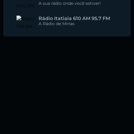
A sua rádio onde você estiver!
Rádio Itatiaia 610 AM 95.7 FM
A Rádio de Minas