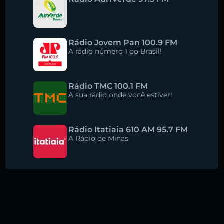
Rádio Jovem Pan 100.9 FM
A rádio número 1 do Brasil!
Rádio TMC 100.1 FM
A sua rádio onde você estiver!
Rádio Itatiaia 610 AM 95.7 FM
A Rádio de Minas