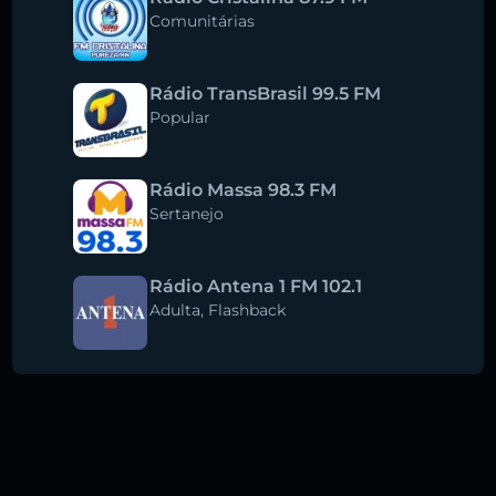
Comunitárias
Rádio TransBrasil 99.5 FM
Popular
Rádio Massa 98.3 FM
Sertanejo
Rádio Antena 1 FM 102.1
Adulta
,
Flashback