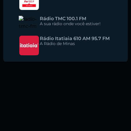
Rádio TMC 100.1 FM
A sua rádio onde você estiver!
Rádio Itatiaia 610 AM 95.7 FM
A Rádio de Minas