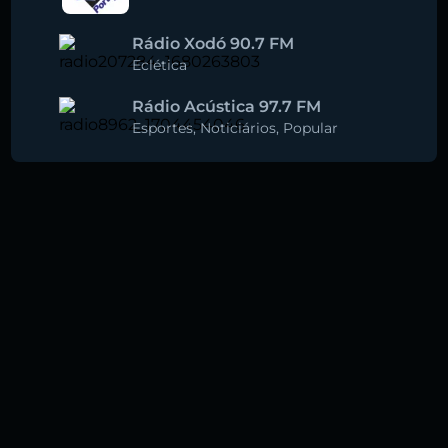
Rádio Xodó 90.7 FM
Eclética
Rádio Acústica 97.7 FM
Esportes
,
Noticiários
,
Popular