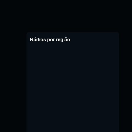
Rádios por região