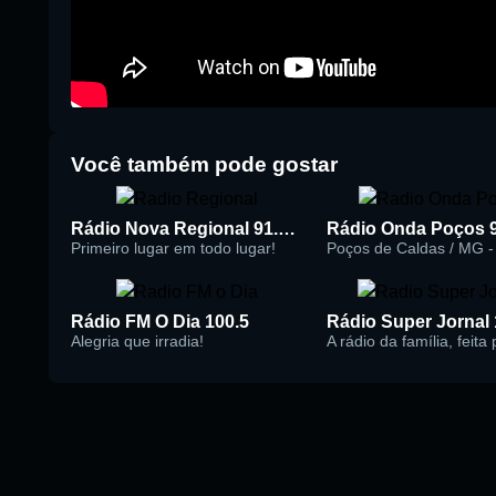
Você também pode gostar
Rádio Nova Regional 91.5 FM
Rádio Onda Poços 
Primeiro lugar em todo lugar!
Poços de Caldas / MG - 
Rádio FM O Dia 100.5
Alegria que irradia!
A rádio da família, feita