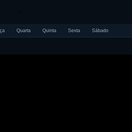
ça
Quarta
Quinta
Sexta
Sábado