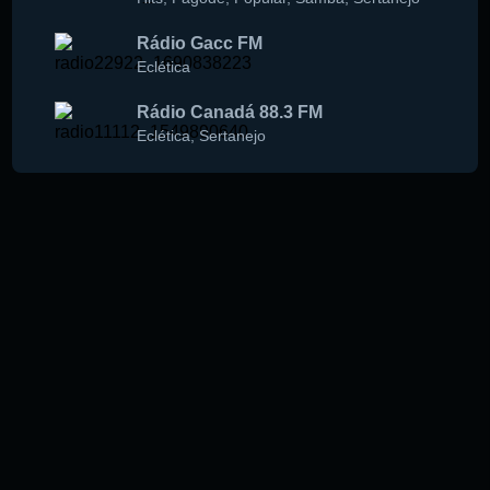
Rádio Gacc FM
Eclética
Rádio Canadá 88.3 FM
Eclética
,
Sertanejo