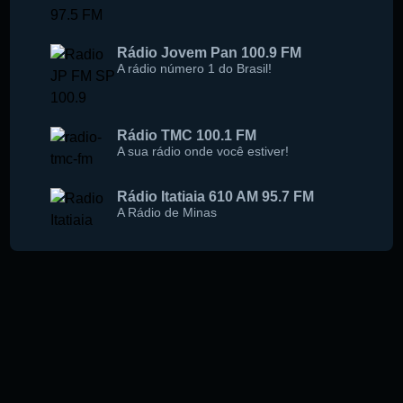
Rádio Jovem Pan 100.9 FM
A rádio número 1 do Brasil!
Rádio TMC 100.1 FM
A sua rádio onde você estiver!
Rádio Itatiaia 610 AM 95.7 FM
A Rádio de Minas