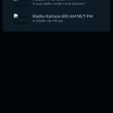
A sua rádio onde você estiver!
Rádio Itatiaia 610 AM 95.7 FM
A Rádio de Minas