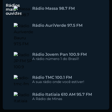
Rádios
Rádio Massa 98.7 FM
mais
ouvidas
Rádio AuriVerde 97.5 FM
Rádio Jovem Pan 100.9 FM
A rádio número 1 do Brasil!
Rádio TMC 100.1 FM
A sua rádio onde você estiver!
Rádio Itatiaia 610 AM 95.7 FM
A Rádio de Minas