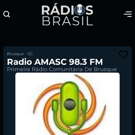
Brusque
-
SC
Radio AMASC 98.3 FM
Primeira Rádio Comunitária De Brusque