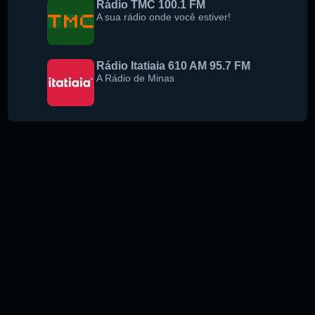
Rádio TMC 100.1 FM
A sua rádio onde você estiver!
Rádio Itatiaia 610 AM 95.7 FM
A Rádio de Minas