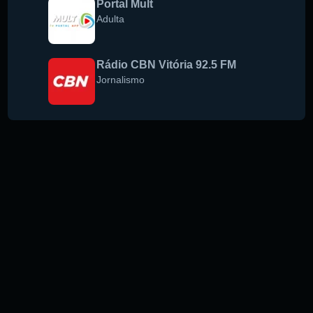
Portal Mult
Adulta
Rádio CBN Vitória 92.5 FM
Jornalismo