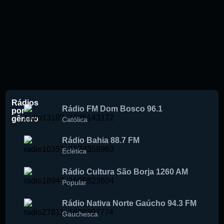
Rádios
Rádio FM Dom Bosco 96.1
por
gênero
Católica
Rádio Bahia 88.7 FM
Eclética
Rádio Cultura São Borja 1260 AM
Popular
Rádio Nativa Norte Gaúcho 94.3 FM
Gauchesca