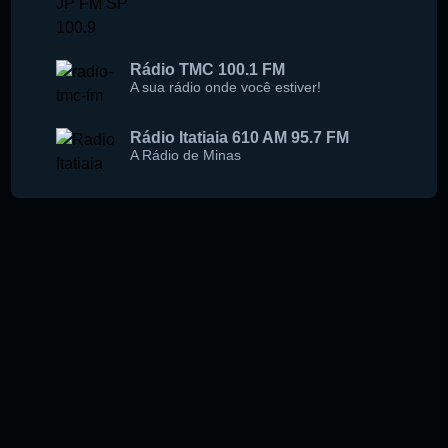
Rádio TMC 100.1 FM
A sua rádio onde você estiver!
Rádio Itatiaia 610 AM 95.7 FM
A Rádio de Minas