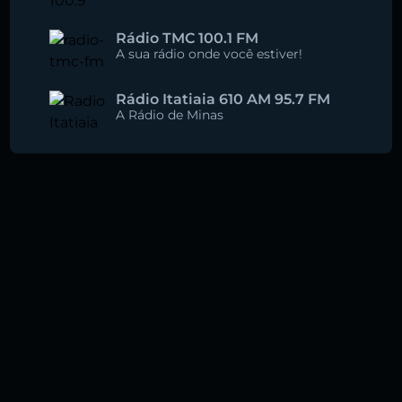
Rádio TMC 100.1 FM
A sua rádio onde você estiver!
Rádio Itatiaia 610 AM 95.7 FM
A Rádio de Minas