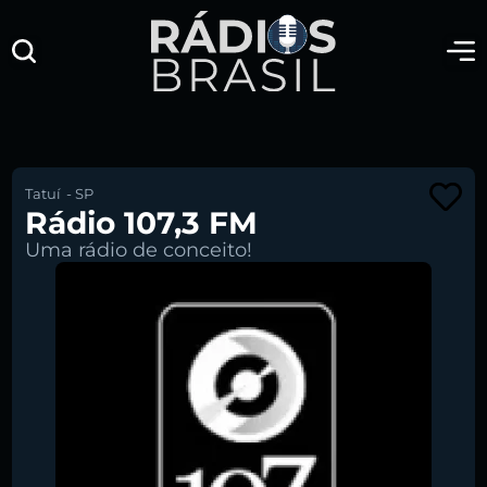
Tatuí
-
SP
Rádio 107,3 FM
Uma rádio de conceito!