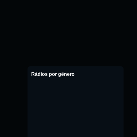
Rádios por gênero