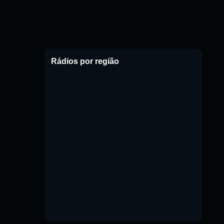
Rádios por região