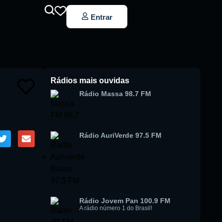
Entrar
Rádios mais ouvidas
Rádio Massa 98.7 FM
Rádio AuriVerde 97.5 FM
Rádio Jovem Pan 100.9 FM
A rádio número 1 do Brasil!