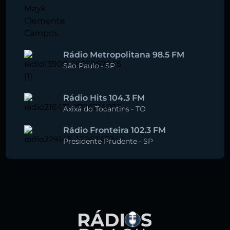
Rádio Metropolitana 98.5 FM
São Paulo
-
SP
Rádio Hits 104.3 FM
Axixá do Tocantins
-
TO
Rádio Fronteira 102.3 FM
Presidente Prudente
-
SP