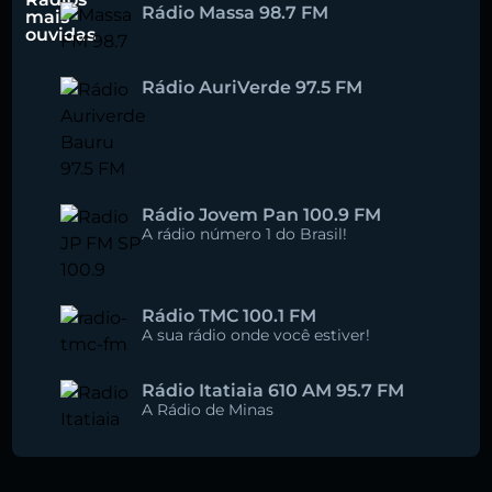
Rádio Massa 98.7 FM
mais
ouvidas
Rádio AuriVerde 97.5 FM
Rádio Jovem Pan 100.9 FM
A rádio número 1 do Brasil!
Rádio TMC 100.1 FM
A sua rádio onde você estiver!
Rádio Itatiaia 610 AM 95.7 FM
A Rádio de Minas