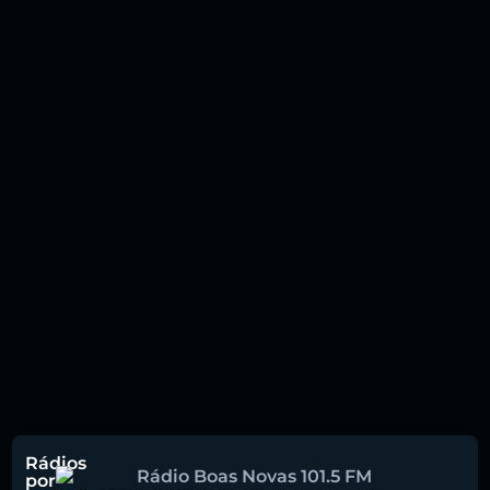
Rádios
Rádio Boas Novas 101.5 FM
por