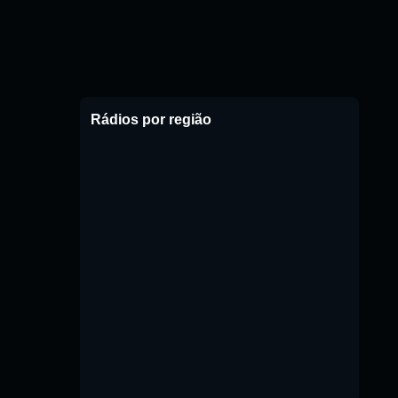
Rádios por região