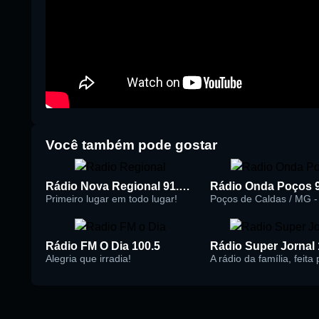
Você também pode gostar
Rádio Nova Regional 91.5 FM
Rádio Onda Poços 
Primeiro lugar em todo lugar!
Poços de Caldas / MG - 
Rádio FM O Dia 100.5
Alegria que irradia!
A rádio da família, feita