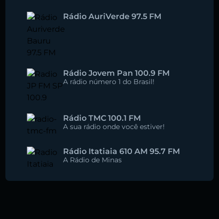
Rádio AuriVerde 97.5 FM
Rádio Jovem Pan 100.9 FM
A rádio número 1 do Brasil!
Rádio TMC 100.1 FM
A sua rádio onde você estiver!
Rádio Itatiaia 610 AM 95.7 FM
A Rádio de Minas