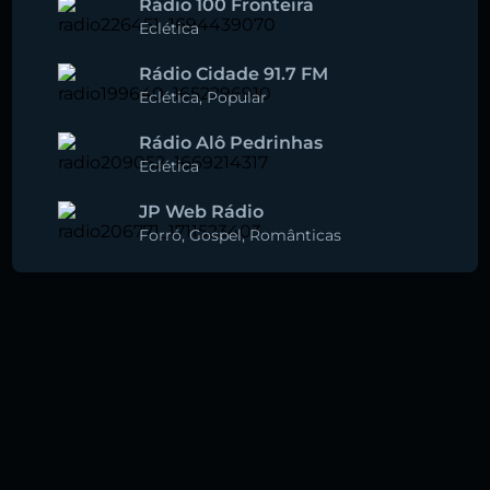
Rádio 100 Fronteira
Eclética
Rádio Cidade 91.7 FM
Eclética
,
Popular
Rádio Alô Pedrinhas
Eclética
JP Web Rádio
Forró
,
Gospel
,
Românticas