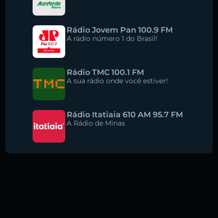
Rádio Jovem Pan 100.9 FM
A rádio número 1 do Brasil!
Rádio TMC 100.1 FM
A sua rádio onde você estiver!
Rádio Itatiaia 610 AM 95.7 FM
A Rádio de Minas