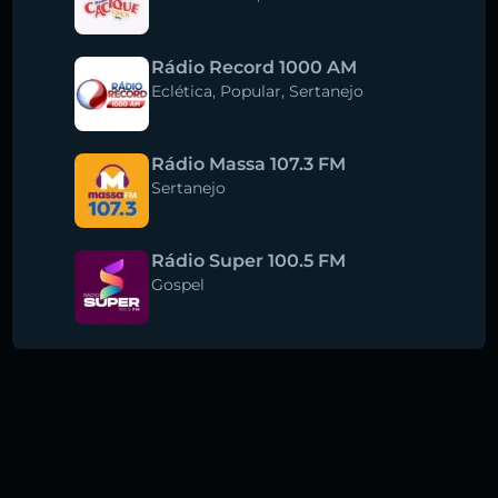
Rádio Record 1000 AM
Eclética
,
Popular
,
Sertanejo
Rádio Massa 107.3 FM
Sertanejo
Rádio Super 100.5 FM
Gospel