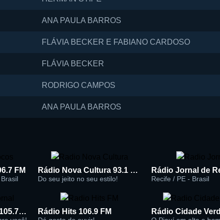
ANA PAULA BARROS
FLÁVIA BECKER E FABIANO CARDOSO
FLÁVIA BECKER
RODRIGO CAMPOS
ANA PAULA BARROS
96.7 FM
Rádio Nova Cultura 93.1 FM
Brasil
Do seu jeito no seu estilo!
Recife / PE - Brasil
Rádio Super Jornal 105.7 FM
Rádio Hits 106.9 FM