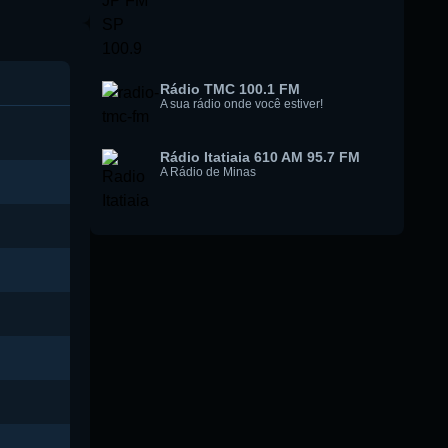
Rádio TMC 100.1 FM
A sua rádio onde você estiver!
Rádio Itatiaia 610 AM 95.7 FM
A Rádio de Minas