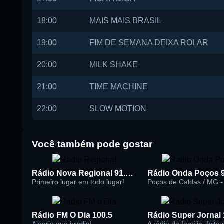
18:00
MAIS MAIS BRASIL
19:00
FIM DE SEMANA DEIXA ROLAR
20:00
MILK SHAKE
21:00
TIME MACHINE
22:00
SLOW MOTION
Você também pode gostar
Rádio Nova Regional 91.5 FM
Rádio Onda Poços 
Primeiro lugar em todo lugar!
Poços de Caldas / MG - 
Rádio FM O Dia 100.5