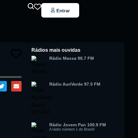
Entrar
Rádios mais ouvidas
Rádio Massa 98.7 FM
Rádio AuriVerde 97.5 FM
Rádio Jovem Pan 100.9 FM
A rádio número 1 do Brasil!