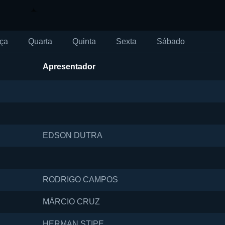
ça
Quarta
Quinta
Sexta
Sábado
Apresentador
EDSON DUTRA
RODRIGO CAMPOS
MÁRCIO CRUZ
HERMAN STIPE