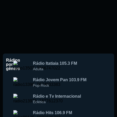
Rádios
Rádio Itatiaia 105.3 FM
por
gênero
Adulta
Rádio Jovem Pan 103.9 FM
Pop-Rock
Rádio e Tv Internacional
Eclética
Rádio Hits 106.9 FM