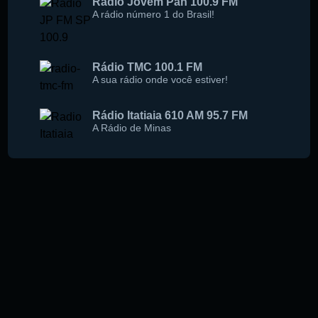
Rádio Jovem Pan 100.9 FM
A rádio número 1 do Brasil!
Rádio TMC 100.1 FM
A sua rádio onde você estiver!
Rádio Itatiaia 610 AM 95.7 FM
A Rádio de Minas