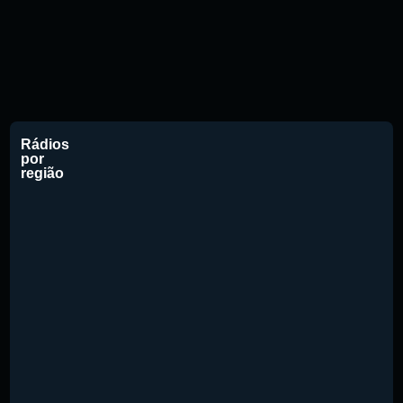
Rádios
por
região