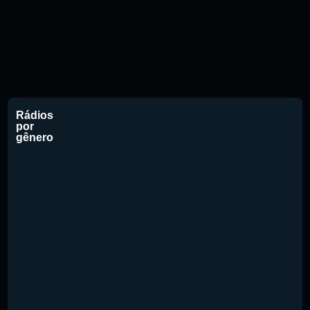
Rádios
por
gênero