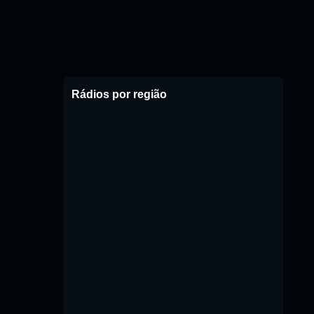
Rádios por região