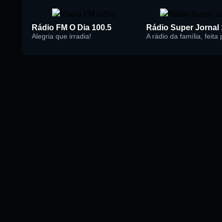
Rádio FM O Dia 100.5
Alegria que irradia!
A rádio da família, feita