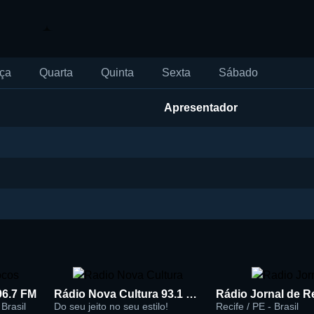
ça
Quarta
Quinta
Sexta
Sábado
Apresentador
96.7 FM
Rádio Nova Cultura 93.1 FM
Brasil
Do seu jeito no seu estilo!
Recife / PE - Brasil